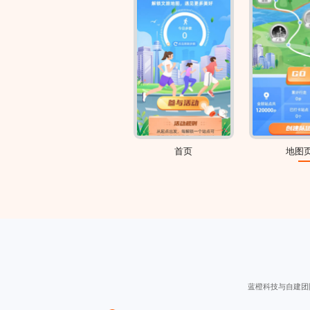
排行榜
首页
地图
蓝橙科技与自建团