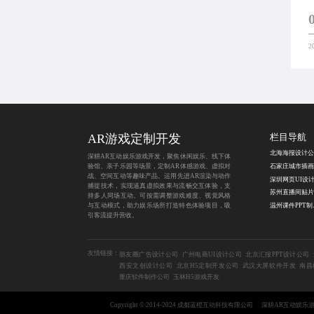
2
AR游戏定制开发
栏目导航
北海海报设计公
深耕AR互动娱乐游戏开发，聚焦休闲娱乐、线下体
验馆、亲子乐园等场景，定制AR体感游戏、虚拟对
战、空间互动等趣味产品。运用先进AR渲染与动作
捕捉技术，实现逼真虚拟效果与流畅交互体验，支
持多人同场互动。可按需调整游戏难度、视觉风格
与互动模式，助力娱乐场所打造特色体验项目，吸
温州
引客流提升营收。
友情链接：
朋友圈广告设计公司
广州电商UI设计公司
北京汇报PPT设计公司
西安文创设计公司
北京H5定制开发公司
武汉大屏软件开发
南昌
重庆软件制作公司
玉林H5游戏开发
Copyright © 2014-2024 成都蓝橙互动科技有限公司
深耕AR互动娱乐