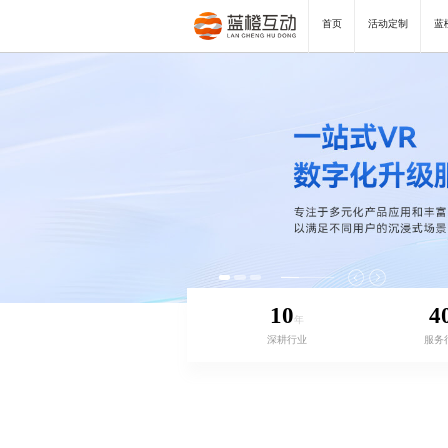
首页
活动定制
蓝
10
4
年
深耕行业
服务